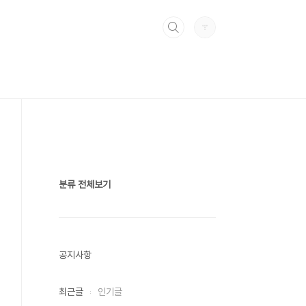
분류 전체보기
공지사항
최근글
인기글