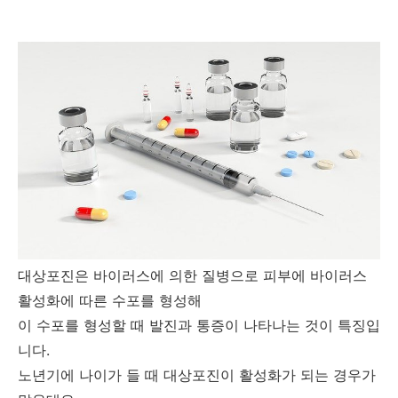
대상포진은 바이러스에 의한 질병으로 피부에 바이러스
활성화에 따른 수포를 형성해
이 수포를 형성할 때 발진과 통증이 나타나는 것이 특징입
니다.
노년기에 나이가 들 때 대상포진이 활성화가 되는 경우가