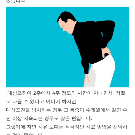
있습니다.
대상포진이 2주에서 4주 정도의 시간이 지나면서 저절
로 나을 수 있다고 이야기 하지만
대상포진을 방치하는 경우 그 통증이 수개월에서 길면 수
년 이상 지속되는 경우도 많은 편입니다.
그렇기에 자연 치유 보다는 적극적인 치료 방법을 선택하