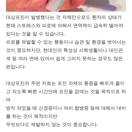
대상포진이 발병했다는 것 자체만으로도 환자의 상태가
현재 스트레스와 피로에 의해서 면역력이 급속히 떨어져
있다는 것을 알 수 있습니다.
피로를 유발할 수 있는 행동이나 습관 및 환경을 벗어나는
것이 중요하지만, 현대인의 특성상 사회생활이나 대인관
계 등 여러 면에 있어서 쉽게 그러지 못하는 경우도 많은
편입니다.
대상포진의 주된 치료는 포진 자체의 통증을 빠르게 줄이
고 되도록 빠른 시간안에 포진을 없애는 것을 목적으로 하
며
방치 되었을 때 신경증이나 여러 합병증 등에 대해서 대비
를 하는 것이 목적이지만
무엇보다도 재발하지 않는 것이 중요합니다.