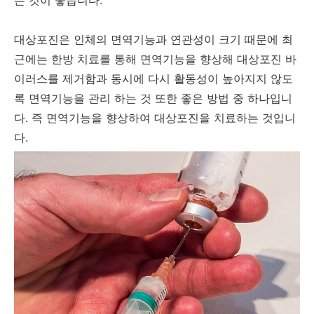
는 것이 좋습니다.
대상포진은 인체의 면역기능과 연관성이 크기 때문에 최
근에는 한방 치료를 통해 면역기능을 향상해 대상포진 바
이러스를 제거함과 동시에 다시 활동성이 높아지지 않도
록 면역기능을 관리 하는 것 또한 좋은 방법 중 하나입니
다. 즉 면역기능을 향상하여 대상포진을 치료하는 것입니
다.