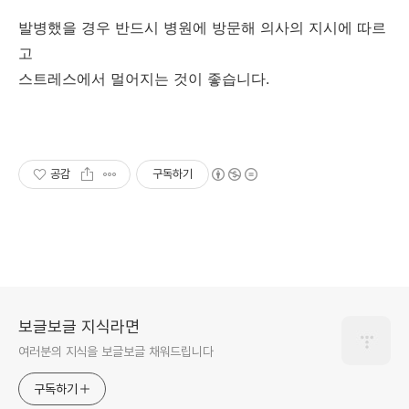
발병했을 경우 반드시 병원에 방문해 의사의 지시에 따르
고
스트레스에서 멀어지는 것이 좋습니다.
공감
구독하기
보글보글 지식라면
여러분의 지식을 보글보글 채워드립니다
구독하기