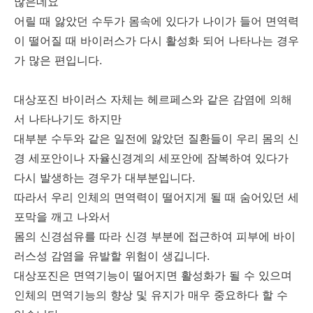
많은데요
어릴 때 앓았던 수두가 몸속에 있다가 나이가 들어 면역력
이 떨어질 때 바이러스가 다시 활성화 되어 나타나는 경우
가 많은 편입니다.
대상포진 바이러스 자체는 헤르페스와 같은 감염에 의해
서 나타나기도 하지만
대부분 수두와 같은 일전에 앓았던 질환들이 우리 몸의 신
경 세포안이나 자율신경계의 세포안에 잠복하여 있다가
다시 발생하는 경우가 대부분입니다.
따라서 우리 인체의 면역력이 떨어지게 될 때 숨어있던 세
포막을 깨고 나와서
몸의 신경섬유를 따라 신경 부분에 접근하여 피부에 바이
러스성 감염을 유발할 위험이 생깁니다.
대상포진은 면역기능이 떨어지면 활성화가 될 수 있으며
인체의 면역기능의 향상 및 유지가 매우 중요하다 할 수